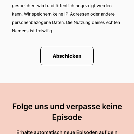
gespeichert wird und öffentlich angezeigt werden
kann. Wir speichern keine IP-Adressen oder andere
personenbezogene Daten. Die Nutzung deines echten
Namens ist freiwillig.
Abschicken
Folge uns und verpasse keine
Episode
Erhalte automatisch neue Episoden auf dein