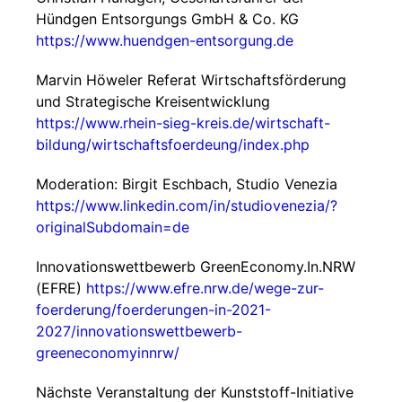
Hündgen Entsorgungs GmbH & Co. KG
https://www.huendgen-entsorgung.de
Marvin Höweler Referat Wirtschaftsförderung
und Strategische Kreisentwicklung
https://www.rhein-sieg-kreis.de/wirtschaft-
bildung/wirtschaftsfoerdeung/index.php
Moderation: Birgit Eschbach, Studio Venezia
https://www.linkedin.com/in/studiovenezia/?
originalSubdomain=de
Innovationswettbewerb GreenEconomy.In.NRW
(EFRE)
https://www.efre.nrw.de/wege-zur-
foerderung/foerderungen-in-2021-
2027/innovationswettbewerb-
greeneconomyinnrw/
Nächste Veranstaltung der Kunststoff-Initiative