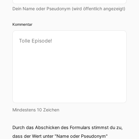
Dein Name oder Pseudonym (wird öffentlich angezeigt)
Kommentar
Mindestens 10 Zeichen
Durch das Abschicken des Formulars stimmst du zu,
dass der Wert unter "Name oder Pseudonym"