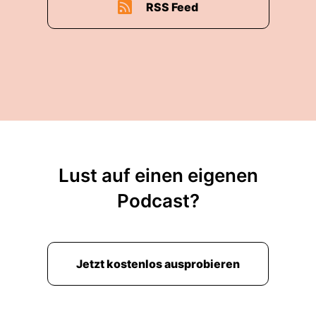
RSS Feed
Lust auf einen eigenen
Podcast?
Jetzt kostenlos ausprobieren