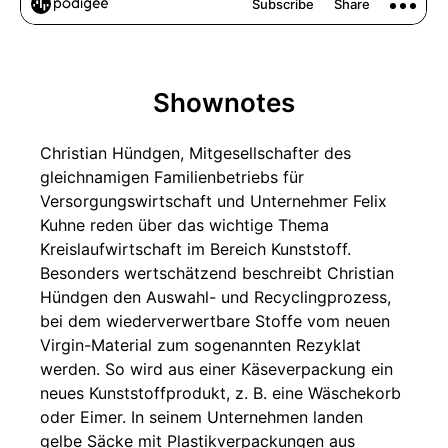
Shownotes
Christian Hündgen, Mitgesellschafter des
gleichnamigen Familienbetriebs für
Versorgungswirtschaft und Unternehmer Felix
Kuhne reden über das wichtige Thema
Kreislaufwirtschaft im Bereich Kunststoff.
Besonders wertschätzend beschreibt Christian
Hündgen den Auswahl- und Recyclingprozess,
bei dem wiederverwertbare Stoffe vom neuen
Virgin-Material zum sogenannten Rezyklat
werden. So wird aus einer Käseverpackung ein
neues Kunststoffprodukt, z. B. eine Wäschekorb
oder Eimer. In seinem Unternehmen landen
gelbe Säcke mit Plastikverpackungen aus