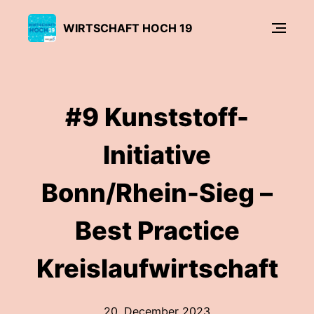
WIRTSCHAFT HOCH 19
#9 Kunststoff-
Initiative
Bonn/Rhein-Sieg –
Best Practice
Kreislaufwirtschaft
20. December 2023