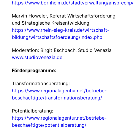
https://www.bornheim.de/stadtverwaltung/ansprechp
Marvin Höweler, Referat Wirtschaftsförderung
und Strategische Kreisentwicklung
https://www.rhein-sieg-kreis.de/wirtschaft-
bildung/wirtschaftsfoerdeung/index.php
Moderation: Birgit Eschbach, Studio Venezia
www.studiovenezia.de
Förderprogramme:
Transformationsberatung:
https://www.regionalagentur.net/betriebe-
beschaeftigte/transformationsberatung/
Potentialberatung:
https://www.regionalagentur.net/betriebe-
beschaeftigte/potentialberatung/