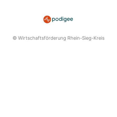
© Wirtschaftsförderung Rhein-Sieg-Kreis