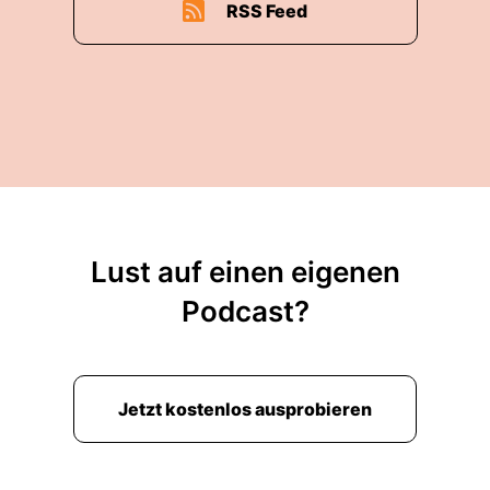
RSS Feed
Lust auf einen eigenen
Podcast?
Jetzt kostenlos ausprobieren