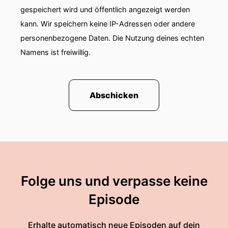
gespeichert wird und öffentlich angezeigt werden
kann. Wir speichern keine IP-Adressen oder andere
personenbezogene Daten. Die Nutzung deines echten
Namens ist freiwillig.
Abschicken
Folge uns und verpasse keine
Episode
Erhalte automatisch neue Episoden auf dein