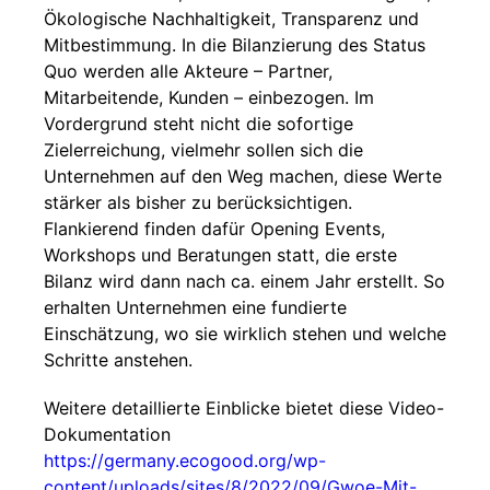
Ökologische Nachhaltigkeit, Transparenz und
Mitbestimmung. In die Bilanzierung des Status
Quo werden alle Akteure – Partner,
Mitarbeitende, Kunden – einbezogen. Im
Vordergrund steht nicht die sofortige
Zielerreichung, vielmehr sollen sich die
Unternehmen auf den Weg machen, diese Werte
stärker als bisher zu berücksichtigen.
Flankierend finden dafür Opening Events,
Workshops und Beratungen statt, die erste
Bilanz wird dann nach ca. einem Jahr erstellt. So
erhalten Unternehmen eine fundierte
Einschätzung, wo sie wirklich stehen und welche
Schritte anstehen.
Weitere detaillierte Einblicke bietet diese Video-
Dokumentation
https://germany.ecogood.org/wp-
content/uploads/sites/8/2022/09/Gwoe-Mit-