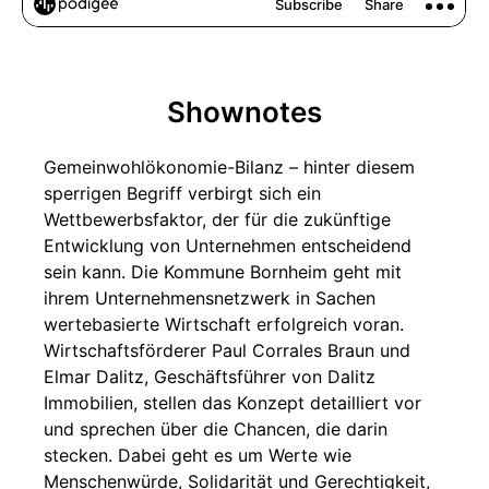
Shownotes
Gemeinwohlökonomie-Bilanz – hinter diesem
sperrigen Begriff verbirgt sich ein
Wettbewerbsfaktor, der für die zukünftige
Entwicklung von Unternehmen entscheidend
sein kann. Die Kommune Bornheim geht mit
ihrem Unternehmensnetzwerk in Sachen
wertebasierte Wirtschaft erfolgreich voran.
Wirtschaftsförderer Paul Corrales Braun und
Elmar Dalitz, Geschäftsführer von Dalitz
Immobilien, stellen das Konzept detailliert vor
und sprechen über die Chancen, die darin
stecken. Dabei geht es um Werte wie
Menschenwürde, Solidarität und Gerechtigkeit,