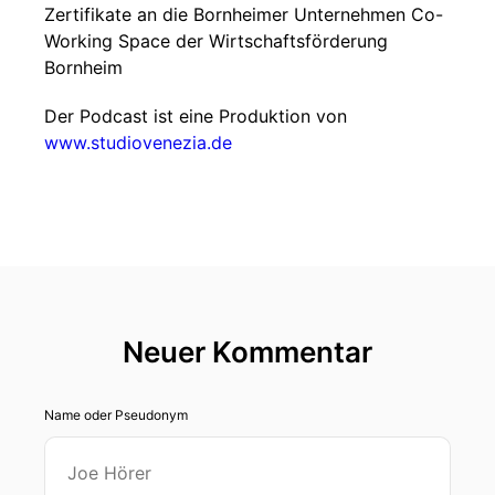
Zertifikate an die Bornheimer Unternehmen Co-
Working Space der Wirtschaftsförderung
Bornheim
Der Podcast ist eine Produktion von
www.studiovenezia.de
Neuer Kommentar
Name oder Pseudonym