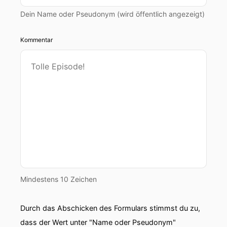
Dein Name oder Pseudonym (wird öffentlich angezeigt)
Kommentar
Mindestens 10 Zeichen
Durch das Abschicken des Formulars stimmst du zu,
dass der Wert unter "Name oder Pseudonym"