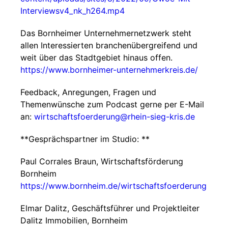
Interviewsv4_nk_h264.mp4
Das Bornheimer Unternehmernetzwerk steht
allen Interessierten branchenübergreifend und
weit über das Stadtgebiet hinaus offen.
https://www.bornheimer-unternehmerkreis.de/
Feedback, Anregungen, Fragen und
Themenwünsche zum Podcast gerne per E-Mail
an:
wirtschaftsfoerderung@rhein-sieg-kris.de
**Gesprächspartner im Studio: **
Paul Corrales Braun, Wirtschaftsförderung
Bornheim
https://www.bornheim.de/wirtschaftsfoerderung
Elmar Dalitz, Geschäftsführer und Projektleiter
Dalitz Immobilien, Bornheim